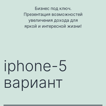
Перейти
Бизнес под ключ.
к
Презентация возможностей
содержимому
увеличения дохода для
яркой и интересной жизни!
iphone-5
вариант