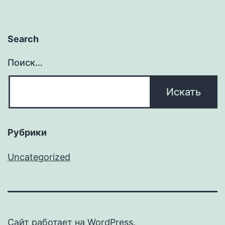
Search
Поиск…
Рубрики
Uncategorized
Сайт работает на
WordPress
.