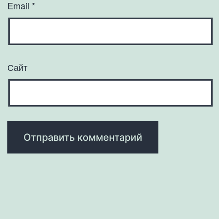
Email
*
Сайт