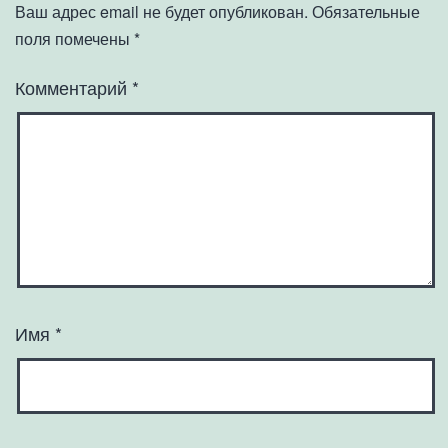
Ваш адрес email не будет опубликован.
Обязательные
поля помечены
*
Комментарий
*
Имя
*