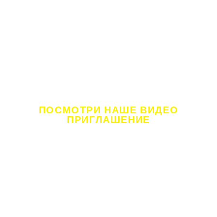
ПОСМОТРИ НАШЕ ВИДЕО
ПРИГЛАШЕНИЕ