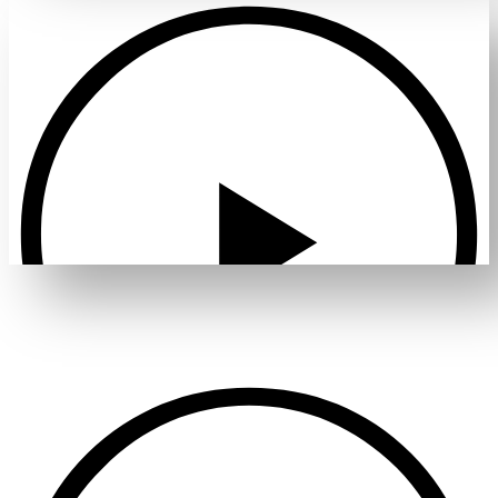
Проиграть видео
Проиграть видео