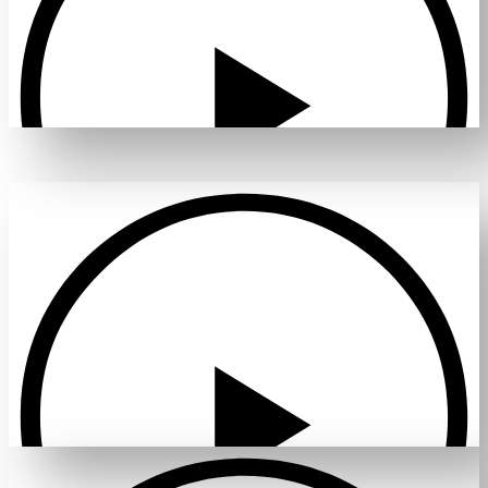
Проиграть видео