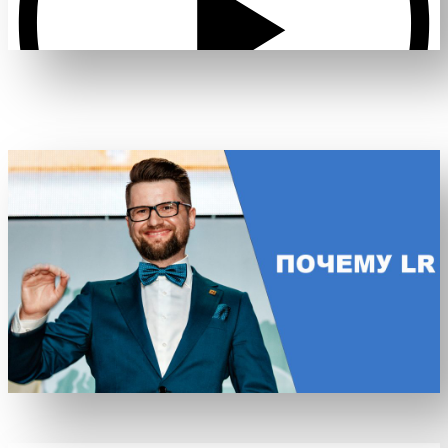
Проиграть видео