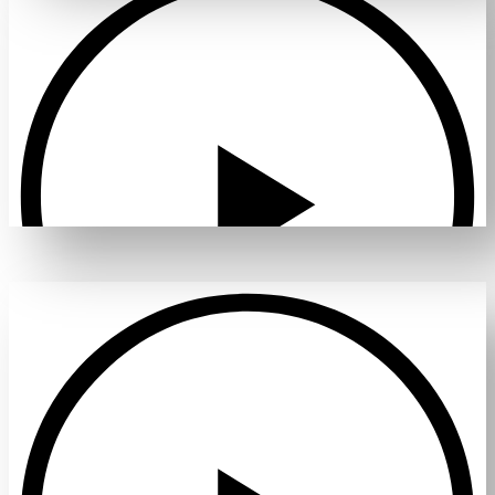
Проиграть видео
Проиграть видео