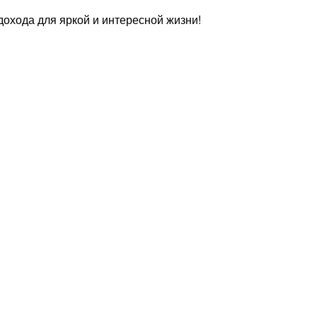
охода для яркой и интересной жизни!