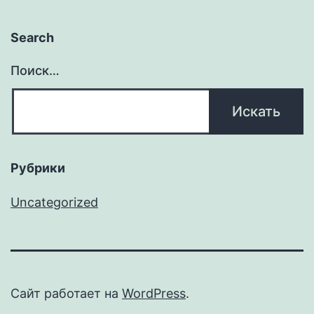
Search
Поиск…
Рубрики
Uncategorized
Сайт работает на
WordPress
.