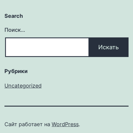
Search
Поиск…
Рубрики
Uncategorized
Сайт работает на
WordPress
.