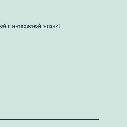
ой и интересной жизни!