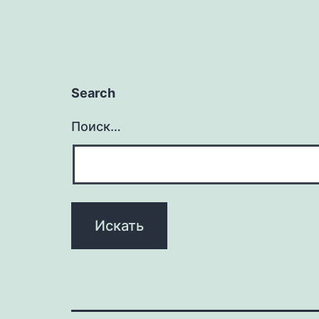
Search
Поиск…