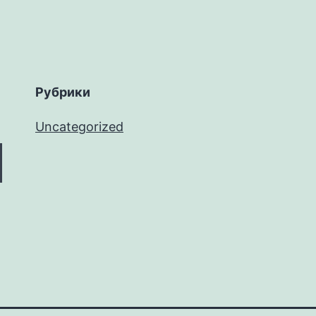
Рубрики
Uncategorized