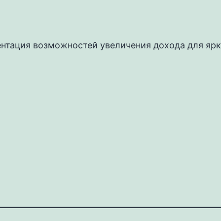
ентация возможностей увеличения дохода для ярк