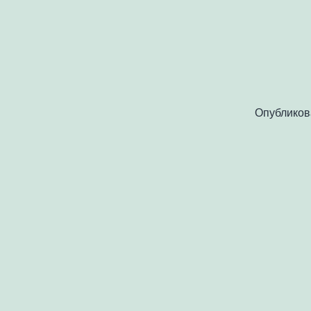
Опубликов