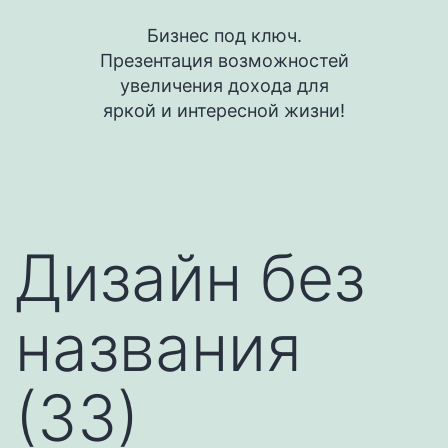
Перейти
Бизнес под ключ.
к
Презентация возможностей
содержимому
увеличения дохода для
яркой и интересной жизни!
Дизайн без
названия
(33)