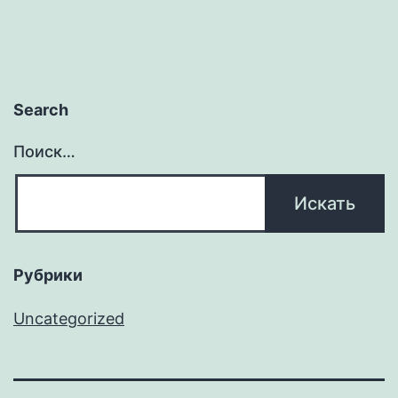
Search
Поиск…
Рубрики
Uncategorized