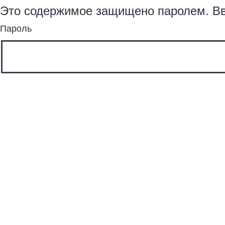
Это содержимое защищено паролем. Вв
Пароль