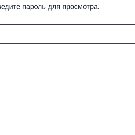
едите пароль для просмотра.