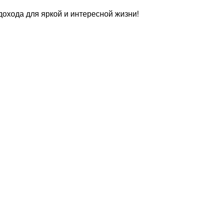
охода для яркой и интересной жизни!