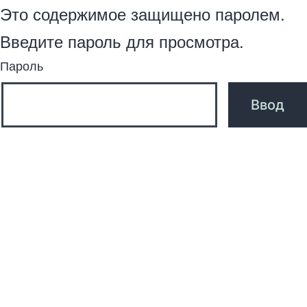
Это содержимое защищено паролем.
Введите пароль для просмотра.
Пароль