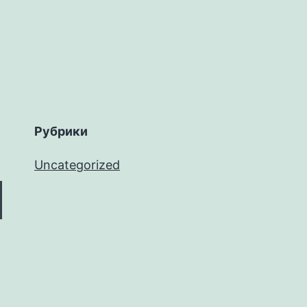
Рубрики
Uncategorized