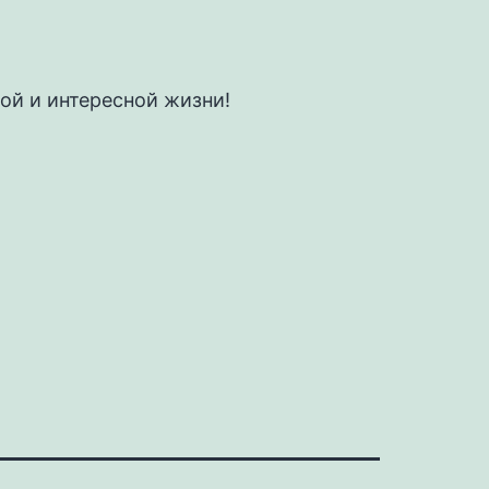
ой и интересной жизни!