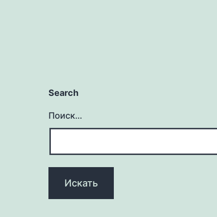
Search
Поиск…